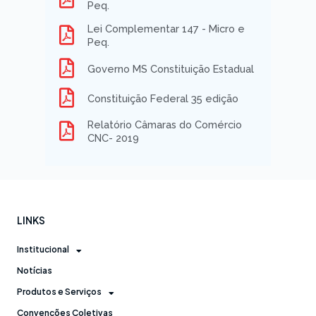
Peq.
Lei Complementar 147 - Micro e
Peq.
Governo MS Constituição Estadual
Constituição Federal 35 edição
Relatório Câmaras do Comércio
CNC- 2019
LINKS
Institucional
Notícias
Produtos e Serviços
Convenções Coletivas