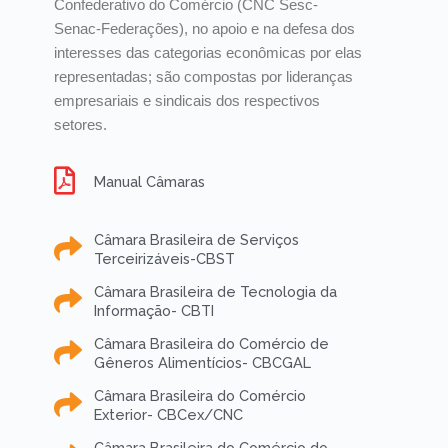
Confederativo do Comércio (CNC Sesc-
Senac-Federações), no apoio e na defesa dos
interesses das categorias econômicas por elas
representadas; são compostas por lideranças
empresariais e sindicais dos respectivos
setores.
Manual Câmaras
Câmara Brasileira de Serviços
Terceirizáveis-CBST
Câmara Brasileira de Tecnologia da
Informação- CBTI
Câmara Brasileira do Comércio de
Gêneros Alimentícios- CBCGAL
Câmara Brasileira do Comércio
Exterior- CBCex/CNC
Câmara Brasileira do Comércio do