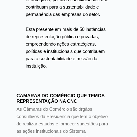
contribuam para a sustentabilidade e
permanência das empresas do setor.
Está presente em mais de 50 instâncias
de representação pública e privadas,
empreendendo ações estratégicas,
políticas e institucionais que contribuem
para a sustentabilidade e missão da
instituição.
CÂMARAS DO COMÉRCIO QUE TEMOS
REPRESENTAÇÃO NA CNC
As Câmaras do Comércio são órgãos
consultivos da Presidência que têm o objetivo
de realizar estudos e fornecer sugestões para
as ações institucionais do Sistema