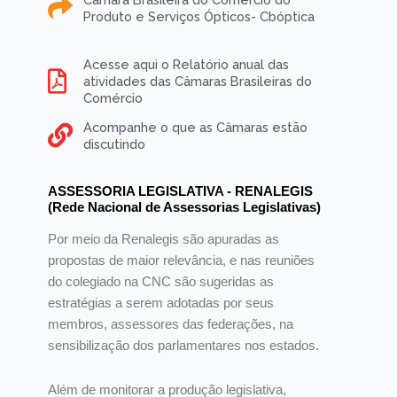
Produto e Serviços Ópticos- Cbóptica
Acesse aqui o Relatório anual das
atividades das Câmaras Brasileiras do
Comércio
Acompanhe o que as Câmaras estão
discutindo
ASSESSORIA LEGISLATIVA - RENALEGIS
(Rede Nacional de Assessorias Legislativas)
Por meio da Renalegis são apuradas as
propostas de maior relevância, e nas reuniões
do colegiado na CNC são sugeridas as
estratégias a serem adotadas por seus
membros, assessores das federações, na
sensibilização dos parlamentares nos estados.
Além de monitorar a produção legislativa,