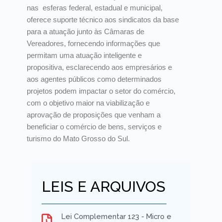
nas esferas federal, estadual e municipal,
oferece suporte técnico aos sindicatos da base
para a atuação junto às Câmaras de
Vereadores, fornecendo informações que
permitam uma atuação inteligente e
propositiva, esclarecendo aos empresários e
aos agentes públicos como determinados
projetos podem impactar o setor do comércio,
com o objetivo maior na viabilização e
aprovação de proposições que venham a
beneficiar o comércio de bens, serviços e
turismo do Mato Grosso do Sul.
LEIS E ARQUIVOS
Lei Complementar 123 - Micro e