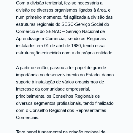
Com a divisão territorial, fez-se necessária a
divisão de diversos organismos ligados à área, e,
num primeiro momento, foi agilizada a divisão das
estruturas regionais do SESC-Serviço Social do
Comércio e do SENAC – Serviço Nacional de
Aprendizagem Comercial, sendo os Regionais
instalados em 01 de abril de 1980, tendo essa
estruturação coincidida com a da própria entidade.
A partir de então, passou a ter papel de grande
importância no desenvolvimento do Estado, dando
suporte à instalação de vários organismos de
interesse da comunidade empresarial,
principalmente, os Conselhos Regionais de
diversos segmentos profissionais, tendo finalizado
com o Conselho Regional dos Representantes
Comerciais.
Teve papel fundamental na criação regional da