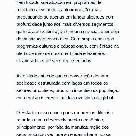
Tem focado sua atuação em programas de
resultados, evitando a autopromoção, mas
preocupando-se apenas em lançar alicerces com
profundidade junto aos mais diversos segmentos,
quer seja de valorização humana e social, quer seja
de valorização econômica. Com amplo apoio aos
programas culturais e educacionais, com ênfase na
oferta de mão de obra qualificada e lazer aos
colaboradores de seus representados.
A entidade entende que na construção de uma
sociedade estruturada com laços em todos os
setores produtivos, produz o incentivo da população
em geral ao interesse no desenvolvimento global.
O Estado passou por alguns momentos difíceis e
retardou o seu desenvolvimento econômico,
principalmente, por falta da manufaturação dos
seus produtos, vez que ao encaminhar a nossa