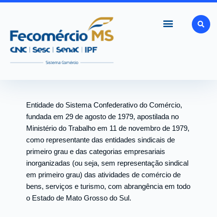
Ir
para
o
conteúdo
Entidade do Sistema Confederativo do Comércio,
fundada em 29 de agosto de 1979, apostilada no
Ministério do Trabalho em 11 de novembro de 1979,
como representante das entidades sindicais de
primeiro grau e das categorias empresariais
inorganizadas (ou seja, sem representação sindical
em primeiro grau) das atividades de comércio de
bens, serviços e turismo, com abrangência em todo
o Estado de Mato Grosso do Sul.