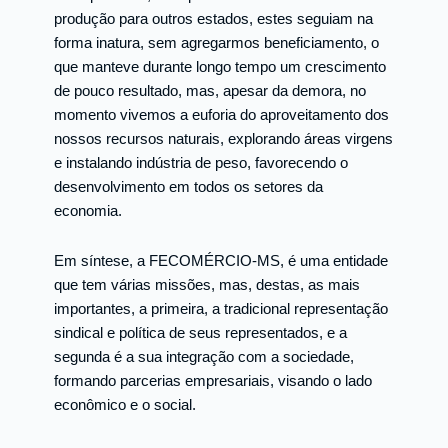
produção para outros estados, estes seguiam na
forma inatura, sem agregarmos beneficiamento, o
que manteve durante longo tempo um crescimento
de pouco resultado, mas, apesar da demora, no
momento vivemos a euforia do aproveitamento dos
nossos recursos naturais, explorando áreas virgens
e instalando indústria de peso, favorecendo o
desenvolvimento em todos os setores da
economia.
Em síntese, a FECOMÉRCIO-MS, é uma entidade
que tem várias missões, mas, destas, as mais
importantes, a primeira, a tradicional representação
sindical e política de seus representados, e a
segunda é a sua integração com a sociedade,
formando parcerias empresariais, visando o lado
econômico e o social.