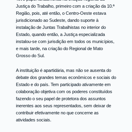
Justiça do Trabalho, primeiro com a criação da 10.ª
Região, pois, até então, o Centro-Oeste estava
jurisdicionado ao Sudeste, dando suporte à
instalação de Juntas Trabalhistas no interior do
Estado, quando então, a Justiça especializada
instalou-se com jurisdição em todos os municípios,
e mais tarde, na criação do Regional de Mato
Grosso do Sul.
A instituição é apartidária, mas não se ausenta do
debate dos grandes temas econômicos e sociais do
Estado e do país. Tem participado ativamente em
colaboração objetiva com os poderes constituídos
fazendo o seu papel de protetora dos assuntos
inerentes aos seus representados, sem deixar de
contribuir efetivamente no que concerne as
atividades sociais.