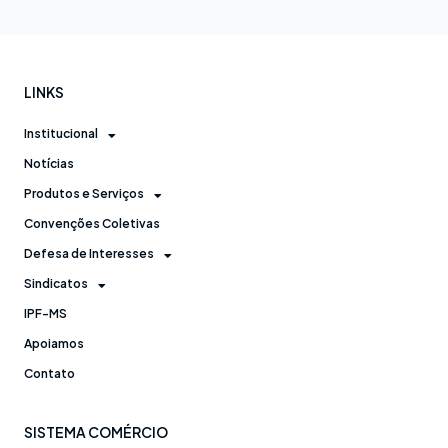
LINKS
Institucional
Notícias
Produtos e Serviços
Convenções Coletivas
Defesa de Interesses
Sindicatos
IPF-MS
Apoiamos
Contato
SISTEMA COMÉRCIO