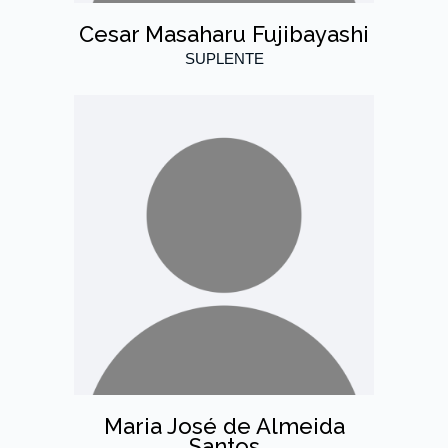
Cesar Masaharu Fujibayashi
SUPLENTE
Maria José de Almeida
Santos