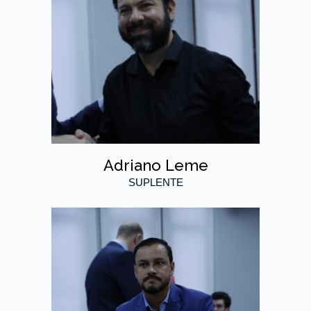
Adriano Leme
SUPLENTE