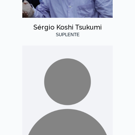
Sérgio Koshi Tsukumi
SUPLENTE