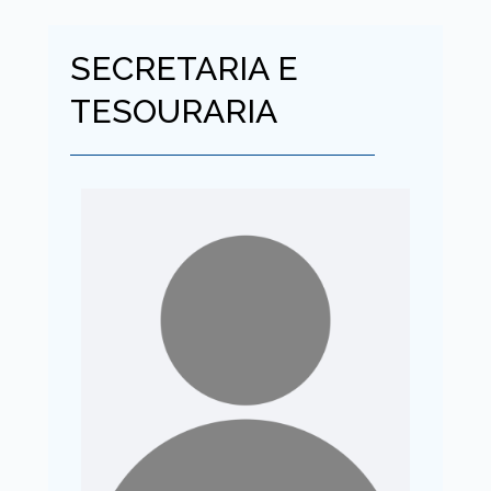
SECRETARIA E
TESOURARIA