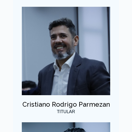
Cristiano Rodrigo Parmezan
TITULAR