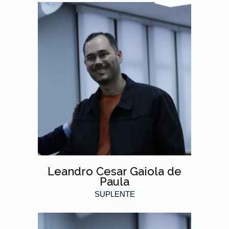
Leandro Cesar Gaiola de
Paula
SUPLENTE