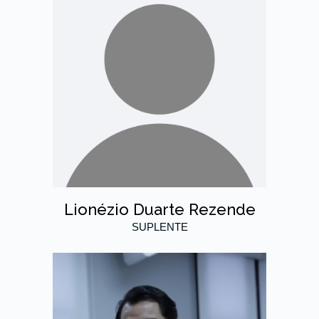
Lionézio Duarte Rezende
SUPLENTE