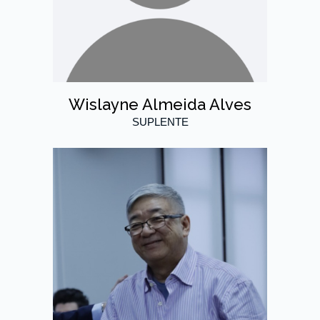
Wislayne Almeida Alves
SUPLENTE