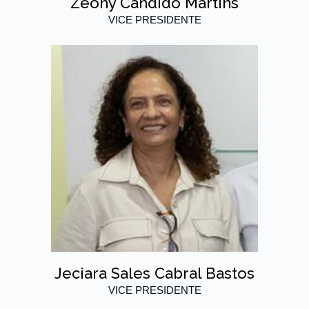
Zeony Candido Martins
VICE PRESIDENTE
Jeciara Sales Cabral Bastos
VICE PRESIDENTE