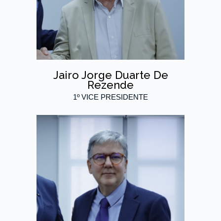
Jairo Jorge Duarte De
Rezende
1º VICE PRESIDENTE