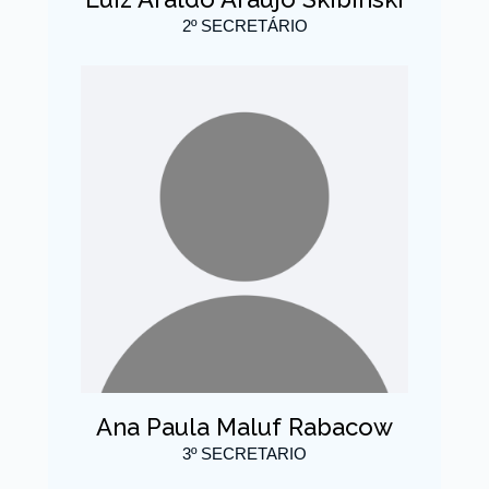
2º SECRETÁRIO
Ana Paula Maluf Rabacow
3º SECRETARIO