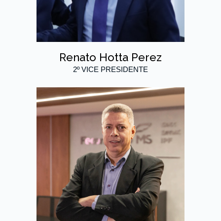
Renato Hotta Perez
2º VICE PRESIDENTE