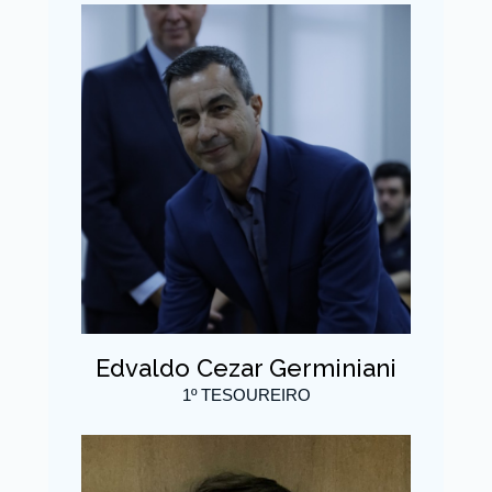
Edvaldo Cezar Germiniani
1º TESOUREIRO