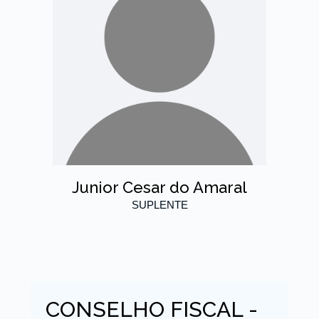
Junior Cesar do Amaral
SUPLENTE
CONSELHO FISCAL -