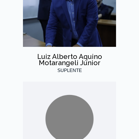
Luiz Alberto Aquino
Motarangeli Júnior
SUPLENTE