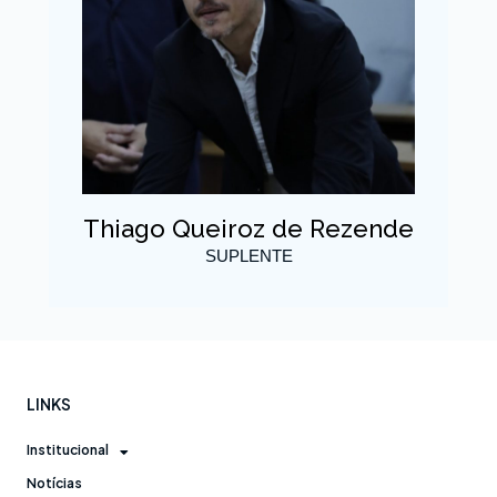
Thiago Queiroz de Rezende
SUPLENTE
LINKS
Institucional
Notícias