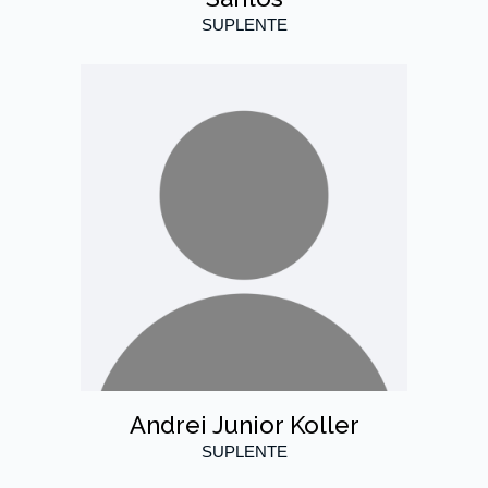
SUPLENTE
Andrei Junior Koller
SUPLENTE