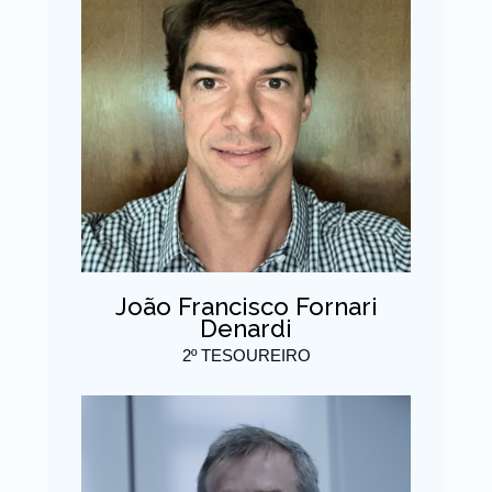
João Francisco Fornari
Denardi
2º TESOUREIRO