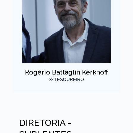
Rogério Battaglin Kerkhoff
3º TESOUREIRO
DIRETORIA -