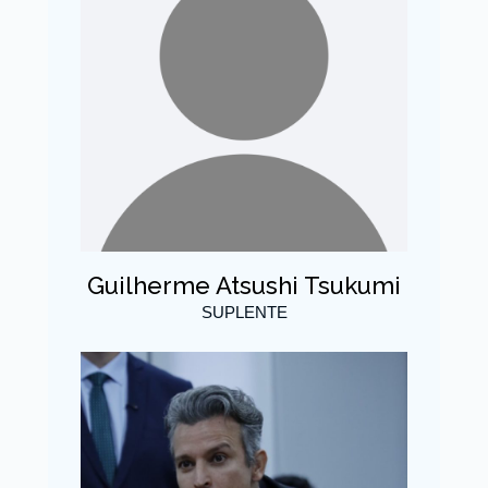
Guilherme Atsushi Tsukumi
SUPLENTE