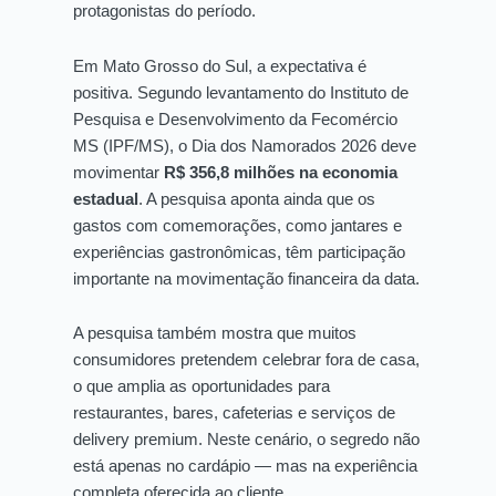
protagonistas do período.
Em Mato Grosso do Sul, a expectativa é
positiva. Segundo levantamento do Instituto de
Pesquisa e Desenvolvimento da Fecomércio
MS (IPF/MS), o Dia dos Namorados 2026 deve
movimentar
R$ 356,8 milhões na economia
estadual
. A pesquisa aponta ainda que os
gastos com comemorações, como jantares e
experiências gastronômicas, têm participação
importante na movimentação financeira da data.
A pesquisa também mostra que muitos
consumidores pretendem celebrar fora de casa,
o que amplia as oportunidades para
restaurantes, bares, cafeterias e serviços de
delivery premium. Neste cenário, o segredo não
está apenas no cardápio — mas na experiência
completa oferecida ao cliente.