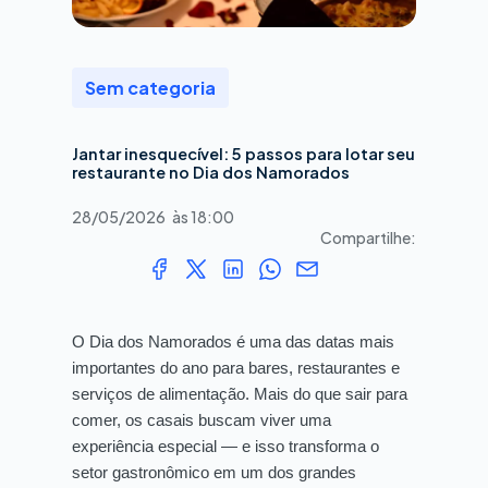
Sem categoria
Jantar inesquecível: 5 passos para lotar seu
restaurante no Dia dos Namorados
28/05/2026
às
18:00
Compartilhe:
O Dia dos Namorados é uma das datas mais
importantes do ano para bares, restaurantes e
serviços de alimentação. Mais do que sair para
comer, os casais buscam viver uma
experiência especial — e isso transforma o
setor gastronômico em um dos grandes