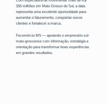
Com expectativa de movimentar mais de R$
356 milhões em Mato Grosso do Sul, a data
representa uma excelente oportunidade para
aumentar o faturamento, conquistar novos
clientes e fortalecer a marca.
Fecomércio MS — apoiando o empresário sul-
mato-grossense com informação, estratégia e
orientação para transformar boas experiências
em grandes resultados.