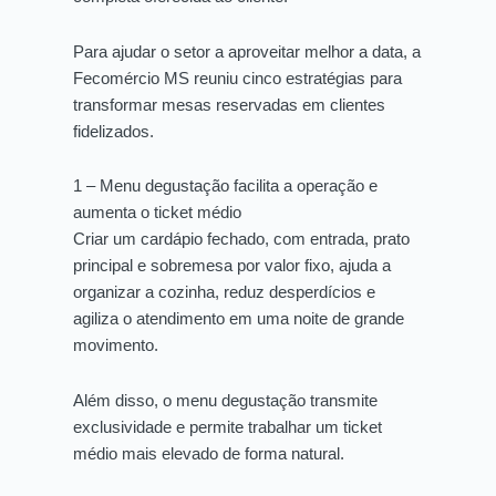
Para ajudar o setor a aproveitar melhor a data, a
Fecomércio MS reuniu cinco estratégias para
transformar mesas reservadas em clientes
fidelizados.
1 – Menu degustação facilita a operação e
aumenta o ticket médio
Criar um cardápio fechado, com entrada, prato
principal e sobremesa por valor fixo, ajuda a
organizar a cozinha, reduz desperdícios e
agiliza o atendimento em uma noite de grande
movimento.
Além disso, o menu degustação transmite
exclusividade e permite trabalhar um ticket
médio mais elevado de forma natural.