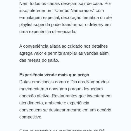
Nem todos os casais desejam sair de casa. Por
isso, oferecer um “Combo Namorados” com
embalagem especial, decoração temática ou até
playlist sugerida pode transformar o delivery em
uma experiência diferenciada.
A conveniência aliada ao cuidado nos detalhes
agrega valor e permite ampliar as vendas além
das mesas do salão.
Experiência vende mais que preço
Datas emocionais como o Dia dos Namorados
movimentam o consumo porque despertam
conexão afetiva. Restaurantes que investem em
atendimento, ambiente e experiência
conseguem se destacar mesmo em um cenário
competitivo.