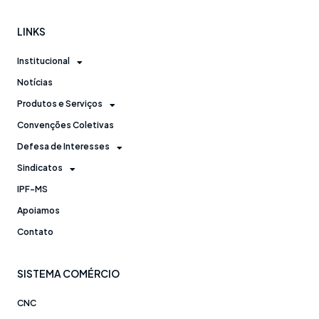
LINKS
Institucional
Notícias
Produtos e Serviços
Convenções Coletivas
Defesa de Interesses
Sindicatos
IPF-MS
Apoiamos
Contato
SISTEMA COMÉRCIO
CNC