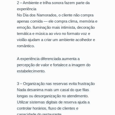
2 – Ambiente e trilha sonora fazem parte da
experiência
No Dia dos Namorados, o cliente não compra
apenas comida — ele compra clima, memória e
emoção. Iluminação mais intimista, decoração
temática e música ao vivo no formato voz e
violão ajudam a criar um ambiente acolhedor e
romântico.
A experiência diferenciada aumenta a
percepção de valor e fortalece a imagem do
estabelecimento.
3 – Organização nas reservas evita frustração
Nada desanima mais um casal do que filas
longas ou desorganização no atendimento.
Utilizar sistemas digitais de reserva ajuda a
controlar horários, fluxo de clientes e
capacidade do restaurante.