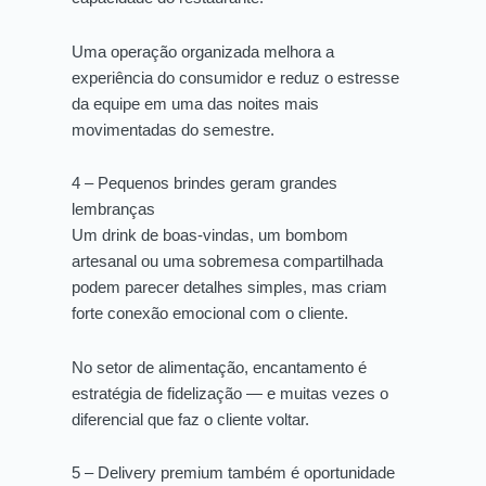
Uma operação organizada melhora a
experiência do consumidor e reduz o estresse
da equipe em uma das noites mais
movimentadas do semestre.
4 – Pequenos brindes geram grandes
lembranças
Um drink de boas-vindas, um bombom
artesanal ou uma sobremesa compartilhada
podem parecer detalhes simples, mas criam
forte conexão emocional com o cliente.
No setor de alimentação, encantamento é
estratégia de fidelização — e muitas vezes o
diferencial que faz o cliente voltar.
5 – Delivery premium também é oportunidade