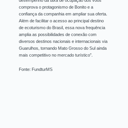
desempenho da taxa de ocupação dos voos
comprova o protagonismo de Bonito e a
confiança da companhia em ampliar sua oferta.
Além de facilitar o acesso ao principal destino
de ecoturismo do Brasil, essa nova frequência
amplia as possibilidades de conexão com
diversos destinos nacionais e internacionais via
Guarulhos, tornando Mato Grosso do Sul ainda
mais competitivo no mercado turístico”.
Fonte: FundturMS