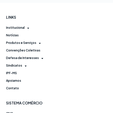
LINKS
Institucional
Notícias
Produtos e Serviços
Convenções Coletivas
Defesa de Interesses
Sindicatos
IPF-MS
Apoiamos
Contato
SISTEMA COMÉRCIO