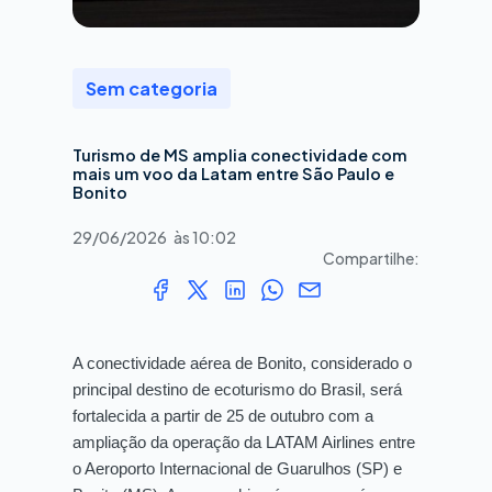
Sem categoria
Turismo de MS amplia conectividade com
mais um voo da Latam entre São Paulo e
Bonito
29/06/2026
às
10:02
Compartilhe:
A conectividade aérea de Bonito, considerado o
principal destino de ecoturismo do Brasil, será
fortalecida a partir de 25 de outubro com a
ampliação da operação da LATAM Airlines entre
o Aeroporto Internacional de Guarulhos (SP) e