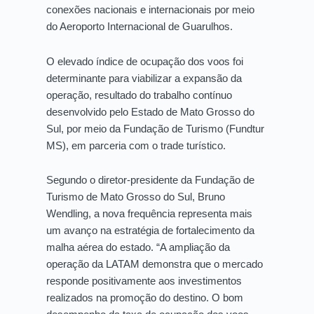
conexões nacionais e internacionais por meio
do Aeroporto Internacional de Guarulhos.
O elevado índice de ocupação dos voos foi
determinante para viabilizar a expansão da
operação, resultado do trabalho contínuo
desenvolvido pelo Estado de Mato Grosso do
Sul, por meio da Fundação de Turismo (Fundtur
MS), em parceria com o trade turístico.
Segundo o diretor-presidente da Fundação de
Turismo de Mato Grosso do Sul, Bruno
Wendling, a nova frequência representa mais
um avanço na estratégia de fortalecimento da
malha aérea do estado. “A ampliação da
operação da LATAM demonstra que o mercado
responde positivamente aos investimentos
realizados na promoção do destino. O bom